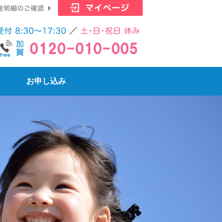
マイページはこ
0761-72-21
お申し込み