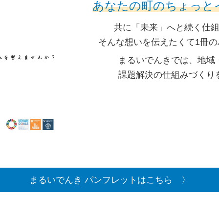
あなたの町のちょっと
共に「未来」へと続く仕
そんな想いを伝えたくて1冊
まるいでんきでは、地域
課題解決の仕組みづくり
まるいでんき パンフレットはこちら