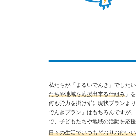
私たちが「まるいでんき」でしたい
たちや地域を応援出来る仕組み
」を
何も労力を掛けずに現状プランより
でんきプラン」はもちろんですが、
で、子どもたちや地域の活動を応援
日々の生活でいつもどおりお使いい