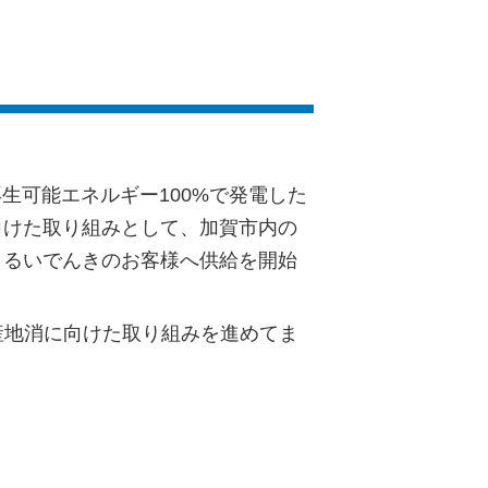
（再生可能エネルギー100%で発電した
向けた取り組みとして、加賀市内の
まるいでんきのお客様へ供給を開始
産地消に向けた取り組みを進めてま