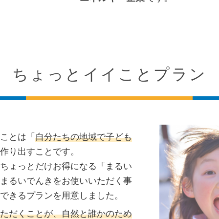
ちょっとイイことプラン
ことは「
自分たちの地域で子ども
作り出すことです。
ちょっとだけお得になる「まるい
まるいでんきをお使いいただく事
できるプランを用意しました。
ただくことが、自然と誰かのため