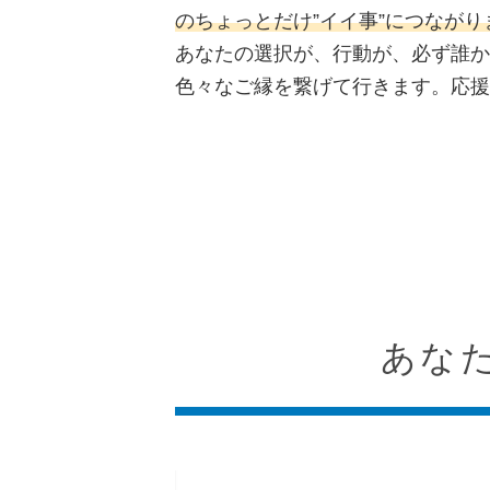
のちょっとだけ”イイ事”につながり
あなたの選択が、行動が、必ず誰か
色々なご縁を繋げて行きます。応援
あな