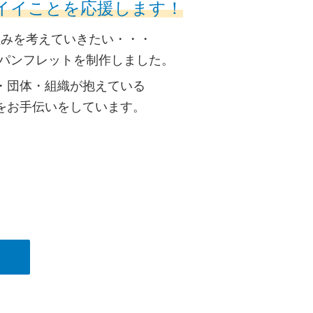
イイことを応援します！
組みを考えていきたい・・・
のパンフレットを制作しました。
・団体・組織が抱えている
をお手伝いをしています。