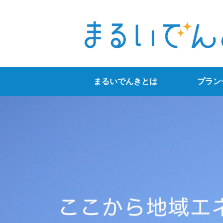
まるいでんきとは
プラン